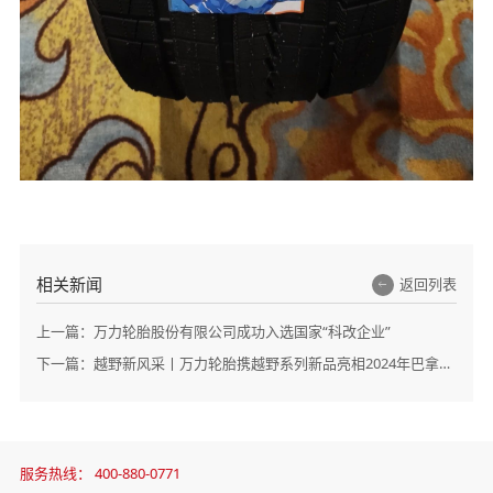
相关新闻
返回列表
上一篇：
万力轮胎股份有限公司成功入选国家“科改企业”
下一篇：
越野新风采丨万力轮胎携越野系列新品亮相2024年巴拿马轮胎展览会
服务热线：
400-880-0771