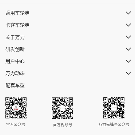
乘用车轮胎
卡客车轮胎
关于万力
研发创新
用户中心
万力动态
配套车型
官方公众号
万力先锋号公众号
官方视频号