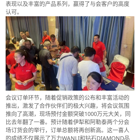
表现以及丰富的产品系列，赢得了与会客户的高度
认可。
会议订单环节，随着促销政策的公布和丰富活动的
推出，激发了合作伙伴们的极大兴趣，将会议氛围
推向了高潮，现场预付金额突破1000万元大关，同
比去年翻了一番。预计随着伊犁和阿勒泰两个分会
场订货会的举行，订单总额将再创新高。这一喜人
的成绩不仅展示了万力WANLI和钻石DIAMOND品