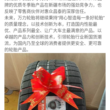
牌的优质冬季胎产品在新疆市场的强劲竞争力，也
反映了零售商伙伴对惠众昌泰的深厚信任。
未来，万力轮胎将继续秉持“用心智造每一条好轮胎”
的质量理念，以技术创新为本，打造国内性能最
优、产品系列最全、让广大车主最满意的产品。以
卓越的产品力和创新技术，引领轮胎行业新国货潮
流，为国内乃至全球的消费者提供更安全、更可靠
的轮胎产品。