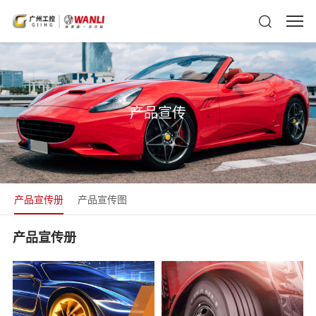
产品宣传
产品宣传册
产品宣传图
产品宣传册