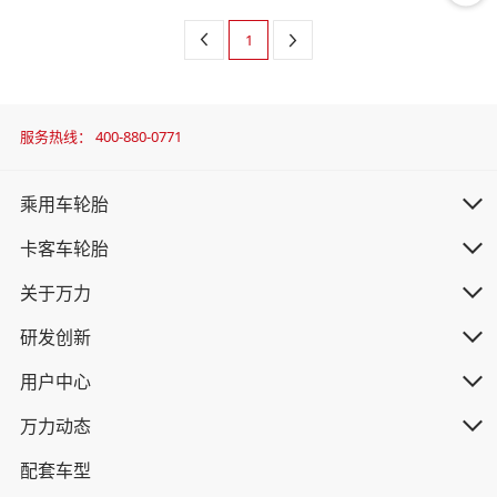
1
服务热线：
400-880-0771
乘用车轮胎
卡客车轮胎
关于万力
研发创新
用户中心
万力动态
配套车型